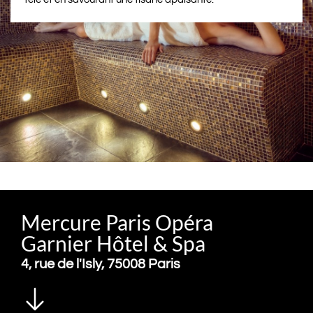
Mercure Paris Opéra
Garnier Hôtel & Spa
4, rue de l'Isly, 75008 Paris