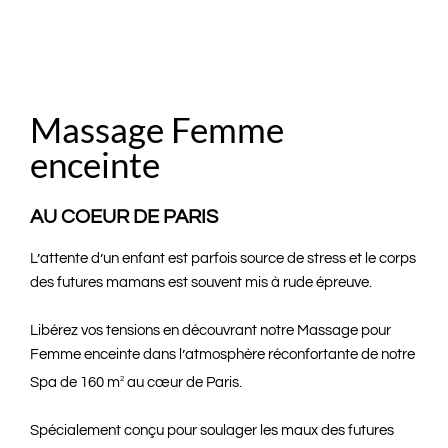
Massage Femme
enceinte
AU COEUR DE PARIS
L’attente d’un enfant est parfois source de stress et le corps
des futures mamans est souvent mis à rude épreuve.
Libérez vos tensions en découvrant notre Massage pour
Femme enceinte dans l’atmosphère réconfortante de notre
Spa de 160 m
2
au cœur de Paris.
Spécialement conçu pour soulager les maux des futures