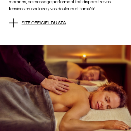
mamans, ce massage performant fait disparaitre vos
tensions musculaires, vos douleurs et l’anxiété.
SITE OFFICIEL DU SPA