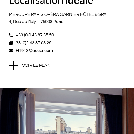
MERCURE PARIS OPÉRA GARNIER HÔTEL & SPA
4, Rue de l’Isly – 75008 Paris
+33 (0)1 43 87 35 50
33 (0)1 43 87 03 29
H1913@accor.com
VOIR LE PLAN