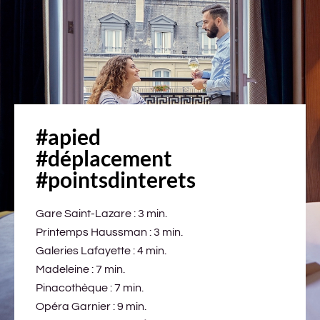
#apied
#déplacement
#pointsdinterets
Gare Saint-Lazare : 3 min.
Printemps Haussman : 3 min.
Galeries Lafayette : 4 min.
Madeleine : 7 min.
Pinacothèque : 7 min.
Opéra Garnier : 9 min.