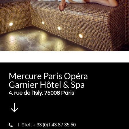
Mercure Paris Opéra
Garnier Hôtel & Spa
4, rue de l'Isly, 75008 Paris
Hôtel : + 33 (0)1 43 87 35 50