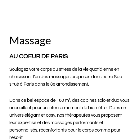
Massage
AU COEUR DE PARIS
Soulagez votre corps du stress de la vie quotidienne en
choisissant l’un des massages proposés dans notre Spa
situé à Paris dans le 8e arrondissement.
Dans ce bel espace de 160 m
2
, des cabines solo et duo vous
accueillent pour un intense moment de bien-être. Dans un
univers élégant et cosy, nos thérapeutes vous proposent
leur expertise et des massages performants et
personnalisés, réconfortants pour le corps comme pour
l’esprit.