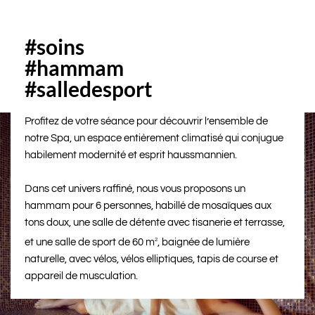
#soins
#hammam
#salledesport
Profitez de votre séance pour découvrir l’ensemble de
notre Spa, un espace entièrement climatisé qui conjugue
habilement modernité et esprit haussmannien.
Dans cet univers raffiné, nous vous proposons un
hammam pour 6 personnes, habillé de mosaïques aux
tons doux, une salle de détente avec tisanerie et terrasse,
et une salle de sport de 60 m
2
, baignée de lumière
naturelle, avec vélos, vélos elliptiques, tapis de course et
appareil de musculation.