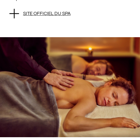
SITE OFFICIEL DU SPA