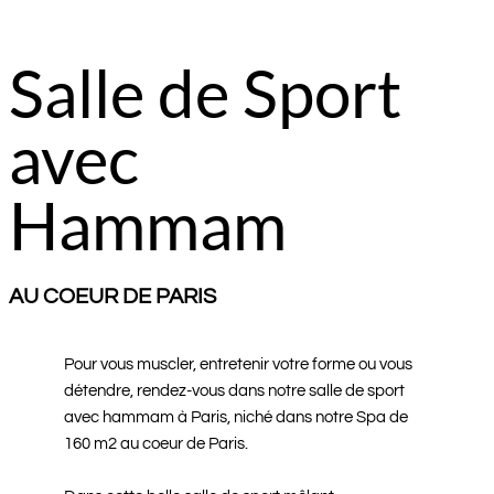
Salle de Sport
avec
Hammam
AU COEUR DE PARIS
Pour vous muscler, entretenir votre forme ou vous
détendre, rendez-vous dans notre salle de sport
avec hammam à Paris, niché dans notre Spa de
160 m2 au coeur de Paris.