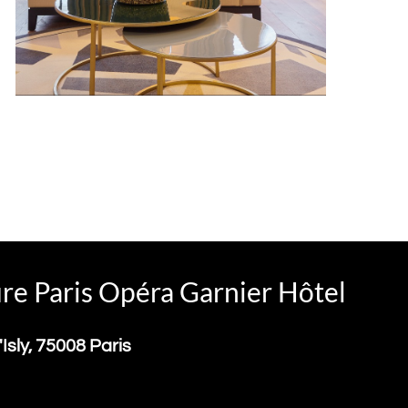
e Paris Opéra Garnier Hôtel
l'Isly, 75008 Paris